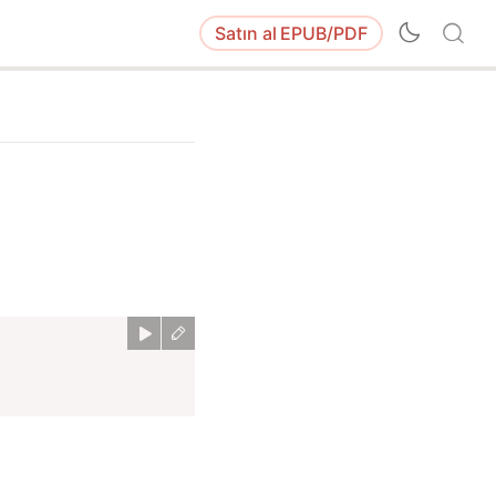
Satın al
EPUB/PDF