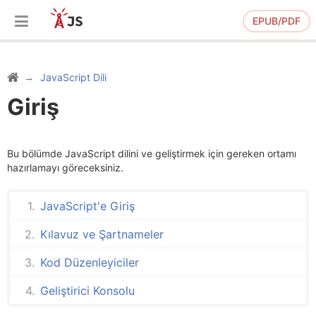
EPUB/PDF
JavaScript Dili
Giriş
Bu bölümde JavaScript dilini ve geliştirmek için gereken ortamı
hazırlamayı göreceksiniz.
JavaScript'e Giriş
Kılavuz ve Şartnameler
Kod Düzenleyiciler
Geliştirici Konsolu