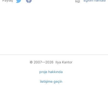
Paylaş
Eğitim haritası
© 2007—2026 Ilya Kantor
proje hakkında
iletişime geçin