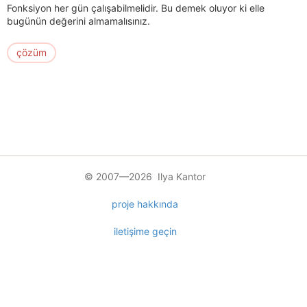
Fonksiyon her gün çalışabilmelidir. Bu demek oluyor ki elle
bugünün değerini almamalısınız.
çözüm
© 2007—2026 Ilya Kantor
proje hakkında
iletişime geçin