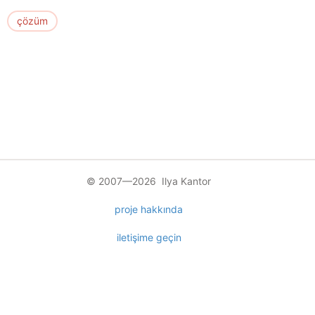
çözüm
© 2007—2026 Ilya Kantor
proje hakkında
iletişime geçin