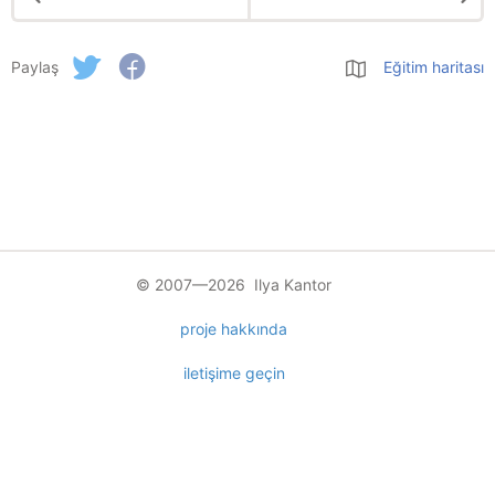
Paylaş
Eğitim haritası
© 2007—2026 Ilya Kantor
proje hakkında
iletişime geçin