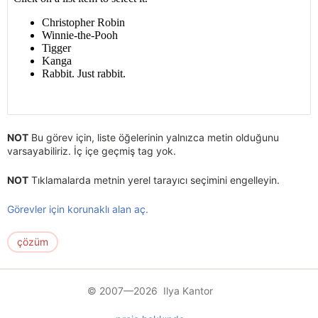
NOT
Bu görev için, liste öğelerinin yalnızca metin olduğunu
varsayabiliriz. İç içe geçmiş tag yok.
NOT
Tıklamalarda metnin yerel tarayıcı seçimini engelleyin.
Görevler için korunaklı alan aç.
çözüm
© 2007—2026 Ilya Kantor