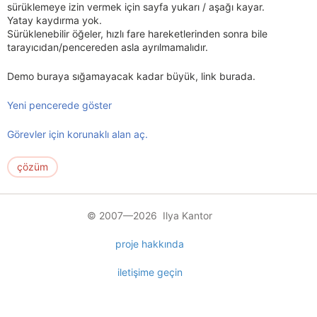
sürüklemeye izin vermek için sayfa yukarı / aşağı kayar.
Yatay kaydırma yok.
Sürüklenebilir öğeler, hızlı fare hareketlerinden sonra bile
tarayıcıdan/pencereden asla ayrılmamalıdır.
Demo buraya sığamayacak kadar büyük, link burada.
Yeni pencerede göster
Görevler için korunaklı alan aç.
çözüm
© 2007—2026 Ilya Kantor
proje hakkında
iletişime geçin